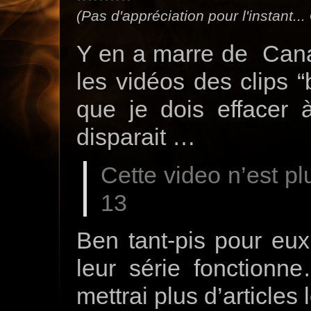
(Pas d'appréciation pour l'instant...
Y en a marre de Canal
les vidéos des clips “
que je dois effacer 
disparait …
Cette video n’est pl
13
Ben tant-pis pour eux
leur série fonctionne
mettrai plus d’articles