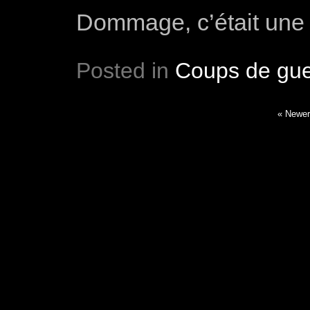
Dommage, c’était une
Posted in
Coups de gue
« Newer