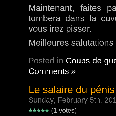
Maintenant, faites p
tombera dans la cuve
vous irez pisser.
Meilleures salutations
Posted in
Coups de gue
Comments »
Le salaire du pénis
Sunday, February 5th, 20
(1 votes)