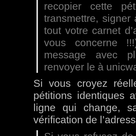
recopier cette pé
transmettre, signer 
tout votre carnet d
vous concerne !!
message avec pl
renvoyer le à unic
Si vous croyez réell
pétitions identiques 
ligne qui change, s
vérification de l’adress