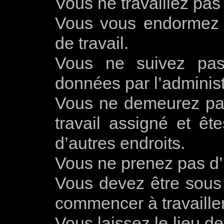
Vous ne travaillez pas 
Vous vous endormez 
de travail.
Vous ne suivez pas 
données par l’administ
Vous ne demeurez pas
travail assigné et ête
d’autres endroits.
Vous ne prenez pas d’in
Vous devez être sous 
commencer à travailler
Vous laissez le lieu de 