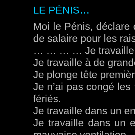
LE PÉNIS…
Moi le Pénis, déclar
de salaire pour les ra
… … … … Je travaille
Je travaille à de gran
Je plonge tête premièr
Je n’ai pas congé les 
fériés.
Je travaille dans un 
Je travaille dans un 
mauvaise ventilation.