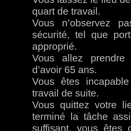
quart de travail.
Vous n’observez pa
sécurité, tel que por
approprié.
Vous allez prendre 
d’avoir 65 ans.
Vous êtes incapable
travail de suite.
Vous quittez votre li
terminé la tâche assi
suffisant, vous êtes