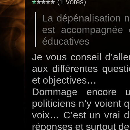
(1 votes)
La dépénalisation n
est accompagnée 
éducatives
Je vous conseil d’aller
aux différentes questi
et objectives…
Dommage encore u
politiciens n’y voient
voix… C’est un vrai 
réponses et surtout d