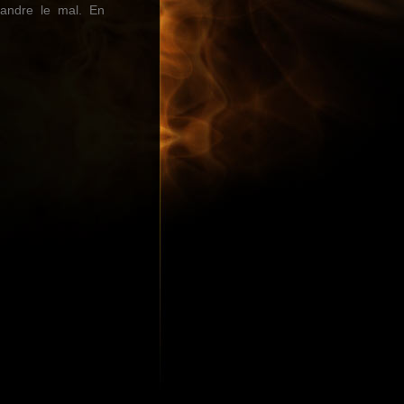
pandre le mal. En