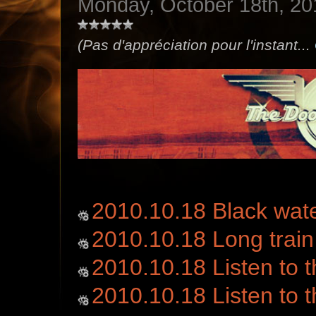
Monday, October 18th, 20
(Pas d'appréciation pour l'instant...
2010.10.18 Black wat
2010.10.18 Long train
2010.10.18 Listen to 
2010.10.18 Listen to 