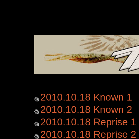
2010.10.18 Known 1
2010.10.18 Known 2
2010.10.18 Reprise 1
2010.10.18 Reprise 2