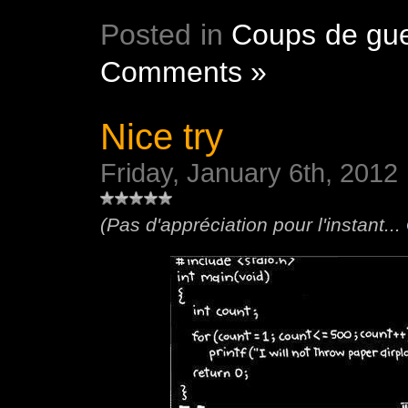
Posted in
Coups de gue
Comments »
Nice try
Friday, January 6th, 2012
(Pas d'appréciation pour l'instant...