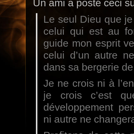
Un ami a posté ceci 
Le seul Dieu que je 
celui qui est au 
guide mon esprit ver
celui d’un autre 
dans sa bergerie de 
Je ne crois ni à l’e
je crois c’est 
développement per
ni autre ne changer