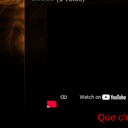
Que c’e