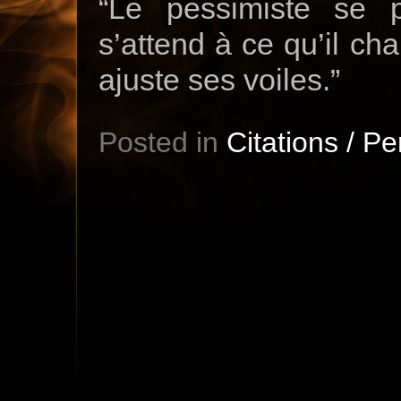
“Le pessimiste se pl
s’attend à ce qu’il cha
ajuste ses voiles.”
Posted in
Citations / P