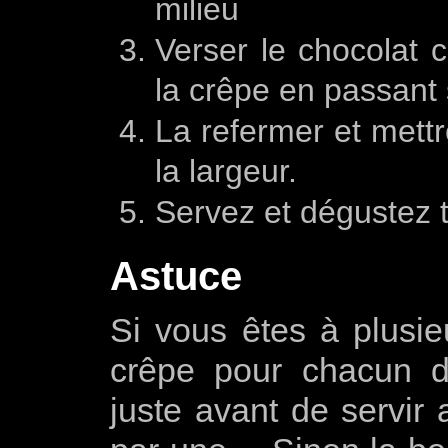
milieu
Verser le chocolat 
la crêpe en passant 
La refermer et mettr
la largeur.
Servez et dégustez t
Astuce
Si vous êtes à plusieu
crêpe pour chacun d
juste avant de servir 