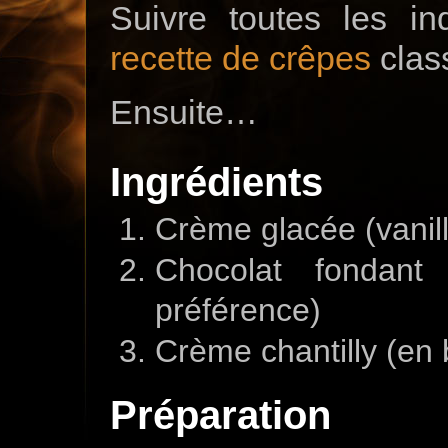
Suivre toutes les in
recette de crêpes
clas
Ensuite…
Ingrédients
Crème glacée (vanill
Chocolat fondant
préférence)
Crème chantilly (en
Préparation