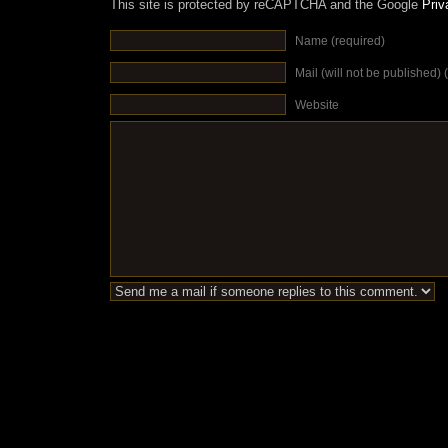
This site is protected by reCAPTCHA and the Google
Priv
Name (required)
Mail (will not be published) 
Website