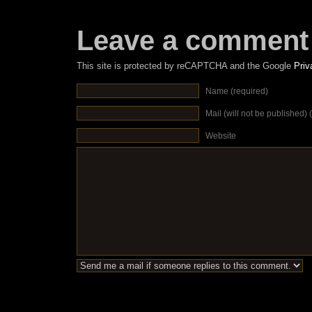
Leave a comment
This site is protected by reCAPTCHA and the Google
Priv
Name (required)
Mail (will not be published) 
Website