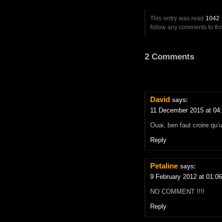
This entry was read
1042
follow any comments to thi
2 Comments
David
says:
11 December 2015 at 04
Ouai, ben faut croire qu’
Reply
Petaline
says:
9 February 2012 at 01:06
NO COMMENT !!!!
Reply