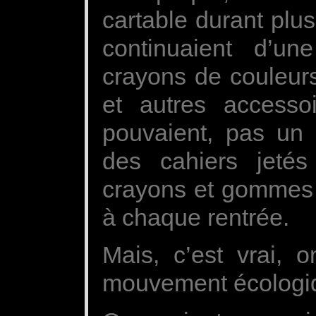
cartable durant plu
continuaient d’un
crayons de couleurs
et autres accessoi
pouvaient, pas un 
des cahiers jetés
crayons et gommes
à chaque rentrée.
Mais, c’est vrai, 
mouvement écologi