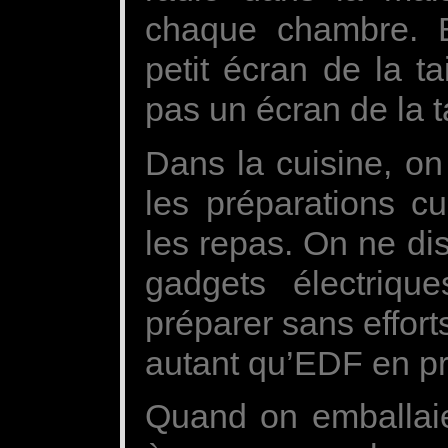
chaque chambre. Et
petit écran de la ta
pas un écran de la ta
Dans la cuisine, on 
les préparations cu
les repas. On ne di
gadgets électrique
préparer sans effort
autant qu’EDF en pr
Quand on emballaie