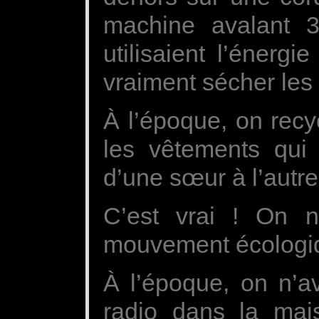
machine avalant 3
utilisaient l’énergi
vraiment sécher les
À l’époque, on recy
les vêtements qui 
d’une sœur à l’autre
C’est vrai ! On n
mouvement écologi
À l’époque, on n’a
radio dans la mai