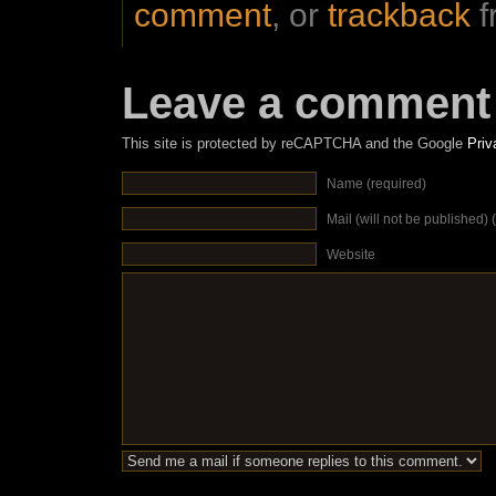
comment
, or
trackback
f
Leave a comment
This site is protected by reCAPTCHA and the Google
Priv
Name (required)
Mail (will not be published) 
Website