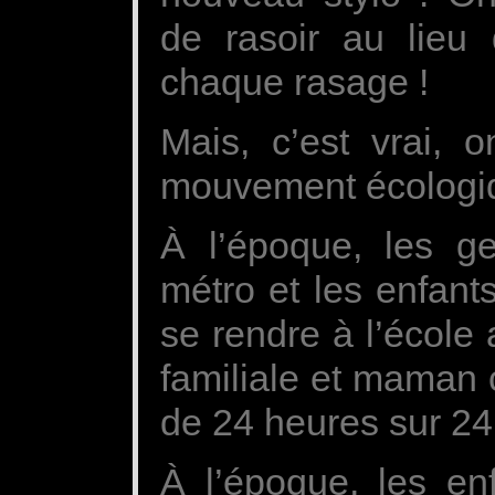
de rasoir au lieu 
chaque rasage !
Mais, c’est vrai, 
mouvement écologi
À l’époque, les ge
métro et les enfant
se rendre à l’école a
familiale et maman 
de 24 heures sur 24
À l’époque, les en