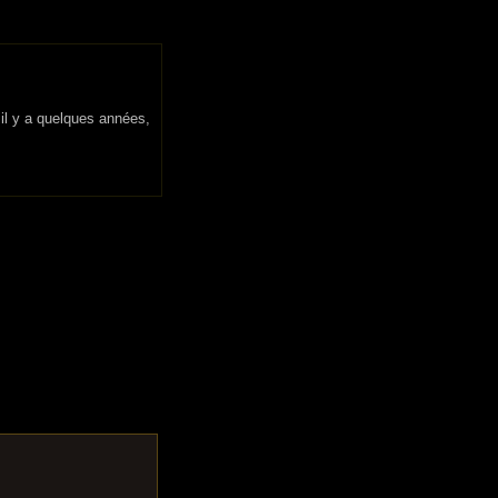
 il y a quelques années,