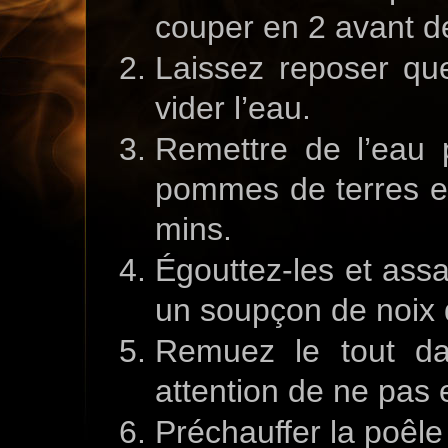
couper en 2 avant de
Laissez reposer qu
vider l’eau.
Remettre de l’eau 
pommes de terres et 
mins.
Égouttez-les et assa
un soupçon de noix 
Remuez le tout da
attention de ne pas e
Préchauffer la poêle