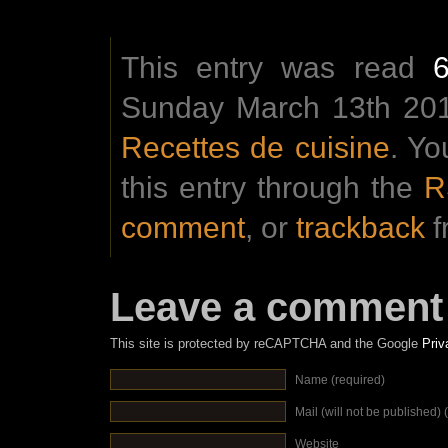
This entry was read
Sunday March 13th 2016
Recettes de cuisine
. Yo
this entry through the
R
comment
, or
trackback
f
Leave a comment
This site is protected by reCAPTCHA and the Google
Priv
Name (required)
Mail (will not be published) 
Website