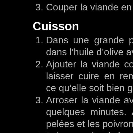
Couper la viande en
Cuisson
Dans une grande poê
dans l’huile d’olive a
Ajouter la viande c
laisser cuire en r
ce qu’elle soit bien 
Arroser la viande av
quelques minutes. 
pelées et les poivro