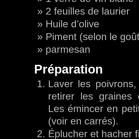
2 feuilles de laurier
Huile d’olive
Piment (selon le goût
parmesan
Préparation
Laver les poivrons,
retirer les graines 
Les émincer en petit
(voir en carrés).
Éplucher et hacher f