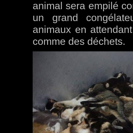
animal sera empilé c
un grand congélate
animaux en attendant
comme des déchets.