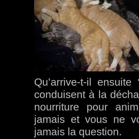
Qu’arrive-t-il ensuite
conduisent à la déchar
nourriture pour an
jamais et vous ne v
jamais la question.