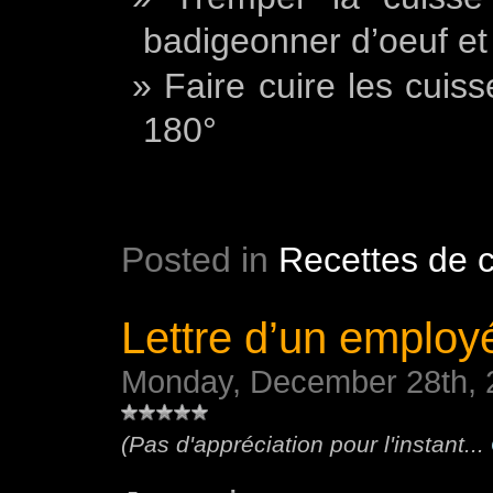
badigeonner d’oeuf et 
Faire cuire les cuiss
180°
Posted in
Recettes de c
Lettre d’un employé
Monday, December 28th, 
(Pas d'appréciation pour l'instant...