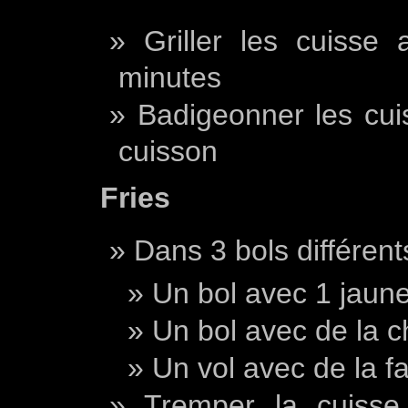
Griller les cuisse 
minutes
Badigeonner les cui
cuisson
Fries
Dans 3 bols différent
Un bol avec 1 jaune
Un bol avec de la 
Un vol avec de la fa
Tremper la cuisse 