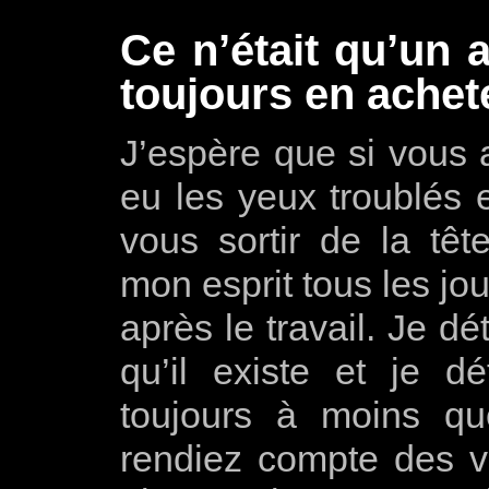
Ce n’était qu’un 
toujours en achet
J’espère que si vous a
eu les yeux troublés
vous sortir de la tê
mon esprit tous les jo
après le travail. Je dé
qu’il existe et je dé
toujours à moins q
rendiez compte des v