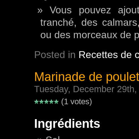
Vous pouvez ajout
tranché, des calmars
ou des morceaux de po
Posted in
Recettes de c
Marinade de poule
Tuesday, December 29th,
(1 votes)
Ingrédients