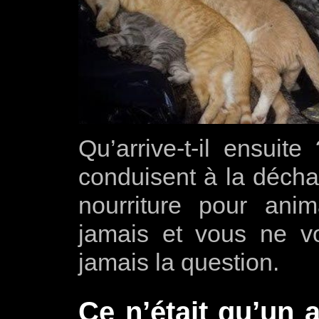
Qu’arrive-t-il ensuite
conduisent à la déchar
nourriture pour an
jamais et vous ne v
jamais la question.
Ce n’était qu’un 