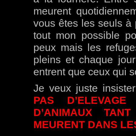
meurent quotidiennem
vous êtes les seuls à 
tout mon possible po
peux mais les refuges
pleins et chaque jour
entrent que ceux qui s
Je veux juste insiste
PAS D’ELEVAGE
D’ANIMAUX TAN
MEURENT DANS LE