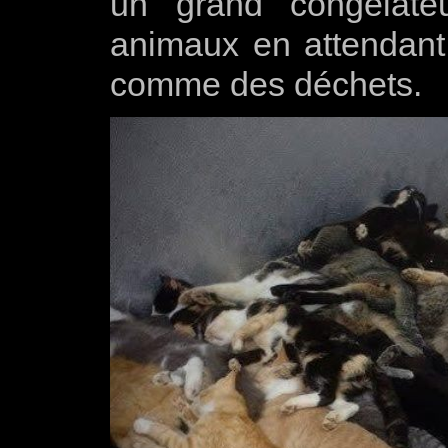
un grand congélate
animaux en attendant
comme des déchets.