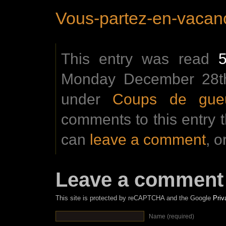
Vous-partez-en-vacan
This entry was read
Monday December 28th 
under
Coups de gue
comments to this entry 
can
leave a comment
, o
Leave a comment
This site is protected by reCAPTCHA and the Google
Priv
Name (required)