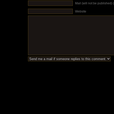
Mail (will not be published) 
Website