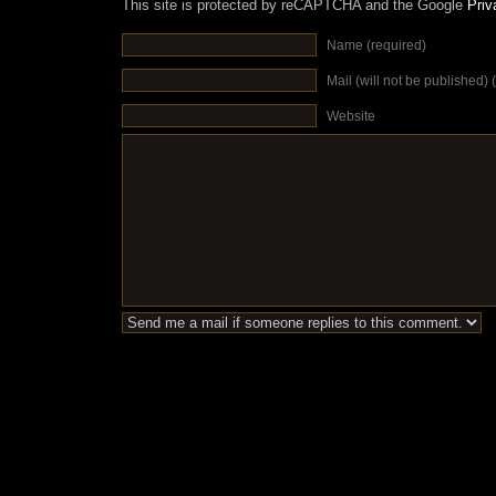
This site is protected by reCAPTCHA and the Google
Priv
Name (required)
Mail (will not be published) 
Website