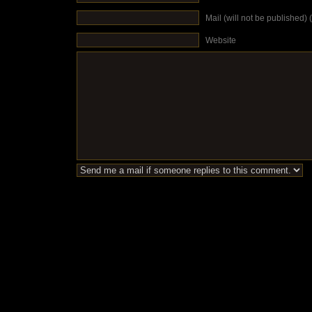
Mail (will not be published) 
Website