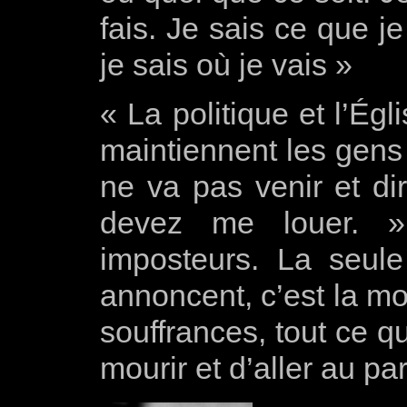
fais. Je sais ce que je
je sais où je vais »
« La politique et l’Ég
maintiennent les gens
ne va pas venir et di
devez me louer. »
imposteurs. La seul
annoncent, c’est la mo
souffrances, tout ce qu
mourir et d’aller au pa