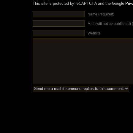
This site is protected by reCAPTCHA and the Google
Priv
Name (required)
Mail (will not be published) 
Website