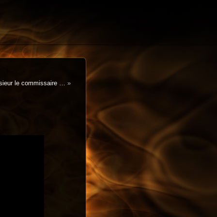
sieur le commissaire …
»