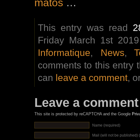
matos
…
This entry was read
2
Friday March 1st 2019
Informatique
,
News
,
T
comments to this entry 
can
leave a comment
, o
Leave a comment
This site is protected by reCAPTCHA and the Google
Priv
Name (required)
Mail (will not be published) 