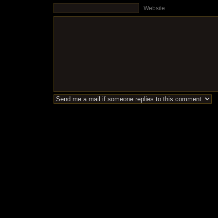
Website