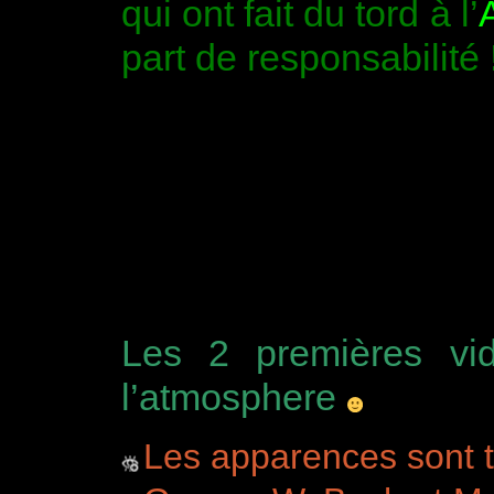
qui ont fait du tord à l’
part de responsabilité 
Les 2 premières vid
l’atmosphere
Les apparences sont