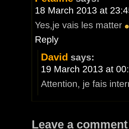
18 March 2013 at 23:4
Yes,je vais les matter
Reply
David
says:
19 March 2013 at 00
Attention, je fais int
Leave a comment