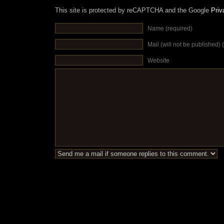
This site is protected by reCAPTCHA and the Google
Priv
Name (required)
Mail (will not be published) 
Website