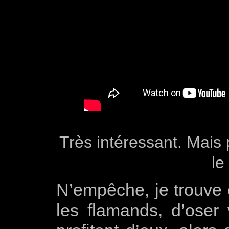
Très intéressant. Mais 
le
N’empêche, je trouve
les flamands, d’oser 