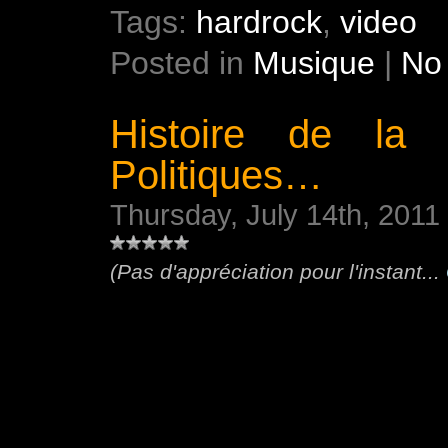
Tags:
hardrock
,
video
Posted in
Musique
|
No
Histoire de l
Politiques…
Thursday, July 14th, 2011
(Pas d'appréciation pour l'instant...