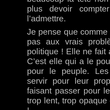
plus devoir compte
l’admettre.
Je pense que comme d
pas aux vrais probl
politique ! Elle ne fai
C’est elle qui a le po
pour le peuple. Les 
servir pour leur pro
faisant passer pour le
trop lent, trop opaque