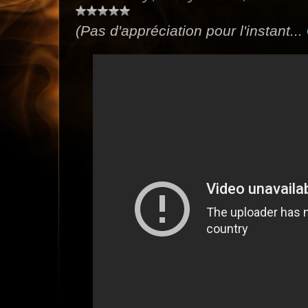
(Pas d'appréciation pour l'instant...