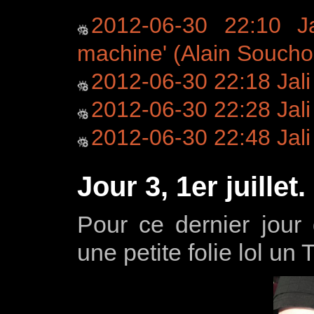
2012-06-30 22:10 Ja
machine' (Alain Soucho
2012-06-30 22:18 Jali -
2012-06-30 22:28 Jali 
2012-06-30 22:48 Jali 
Jour 3, 1er juillet.
Pour ce dernier jour d
une petite folie lol u