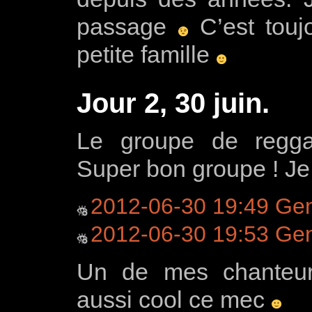
passage
C’est toujo
petite famille
Jour 2, 30 juin.
Le groupe de regga
Super bon groupe ! Je
2012-06-30 19:49 Ge
2012-06-30 19:53 Ge
Un de mes chanteur p
aussi cool ce mec