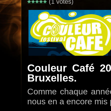
(1 votes)
Couleur Café 2
Bruxelles.
Comme chaque année, n
nous en a encore mis pl