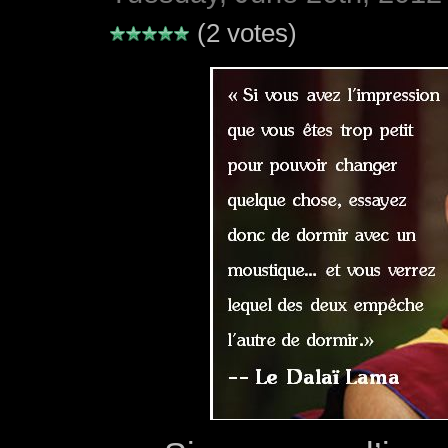
(2 votes)