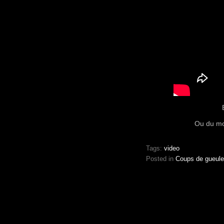
Ou du moi
Tags:
video
Posted in
Coups de gueule