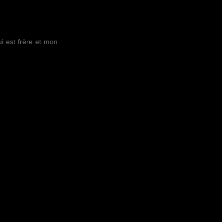
i est frère et mon