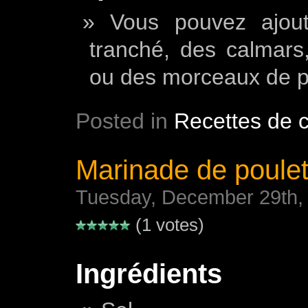
Vous pouvez ajout
tranché, des calmars
ou des morceaux de po
Posted in
Recettes de c
Marinade de poule
Tuesday, December 29th,
(1 votes)
Ingrédients