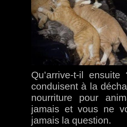
Qu’arrive-t-il ensuite
conduisent à la déchar
nourriture pour an
jamais et vous ne v
jamais la question.