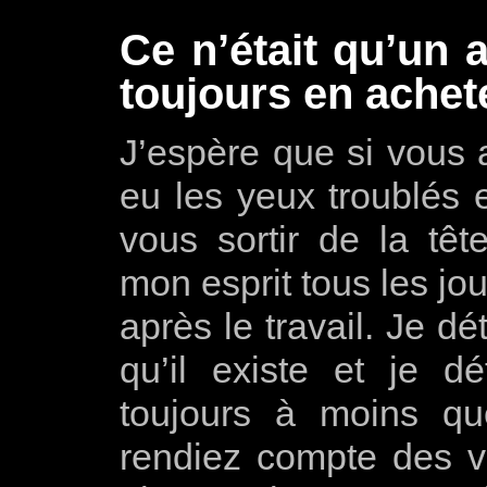
Ce n’était qu’un 
toujours en achet
J’espère que si vous a
eu les yeux troublés
vous sortir de la tê
mon esprit tous les jo
après le travail. Je dé
qu’il existe et je dé
toujours à moins q
rendiez compte des v