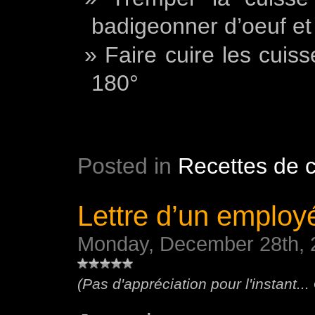
badigeonner d’oeuf et 
Faire cuire les cuiss
180°
Posted in
Recettes de c
Lettre d’un employé
Monday, December 28th, 
(Pas d'appréciation pour l'instant...