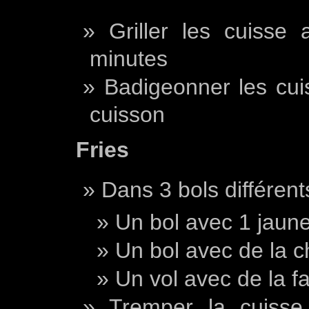
Griller les cuisse 
minutes
Badigeonner les cui
cuisson
Fries
Dans 3 bols différent
Un bol avec 1 jaune
Un bol avec de la 
Un vol avec de la fa
Tremper la cuisse 