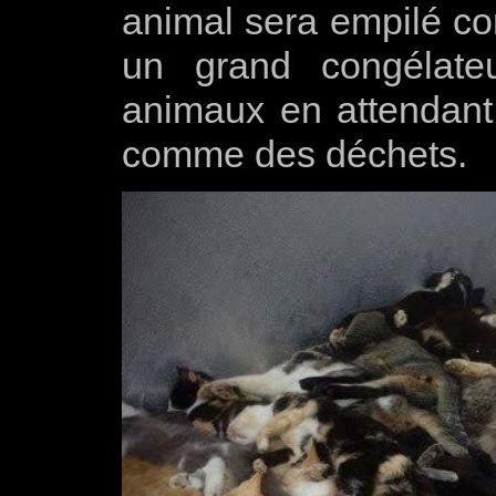
animal sera empilé c
un grand congélate
animaux en attendant
comme des déchets.