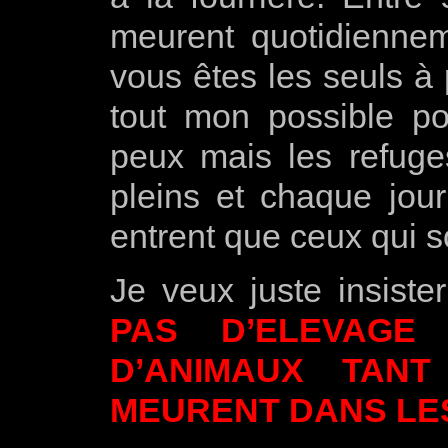
meurent quotidiennem
vous êtes les seuls à 
tout mon possible po
peux mais les refuges
pleins et chaque jour
entrent que ceux qui s
Je veux juste insiste
PAS D’ELEVAGE
D’ANIMAUX TAN
MEURENT DANS LE