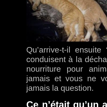
Qu’arrive-t-il ensuite
conduisent à la déchar
nourriture pour an
jamais et vous ne v
jamais la question.
Ce n’était qu’un 