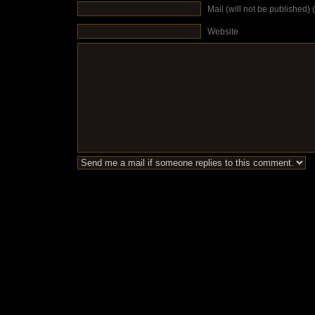
Mail (will not be published) 
Website