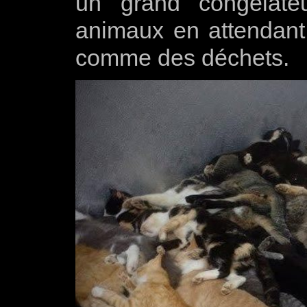
un grand congélate
animaux en attendant
comme des déchets.