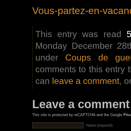
Vous-partez-en-vacan
This entry was read
Monday December 28th 
under
Coups de gue
comments to this entry 
can
leave a comment
, o
Leave a comment
This site is protected by reCAPTCHA and the Google
Priv
Name (required)