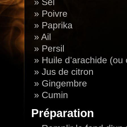
Sel
Poivre
Paprika
Ail
Persil
Huile d’arachide (ou 
Jus de citron
Gingembre
Cumin
Préparation