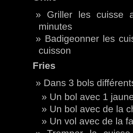
Griller les cuisse 
minutes
Badigeonner les cui
cuisson
Fries
Dans 3 bols différent
Un bol avec 1 jaune
Un bol avec de la 
Un vol avec de la fa