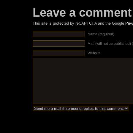
Leave a comment
This site is protected by reCAPTCHA and the Google
Priv
Name (required)
Mail (will not be published) 
Website