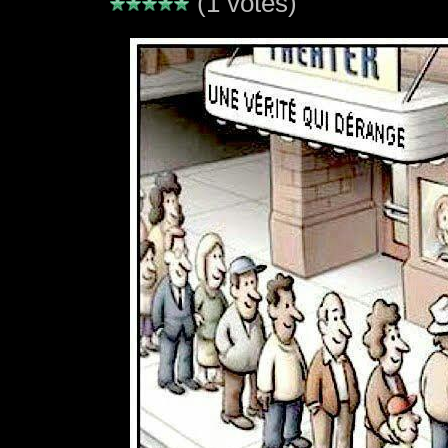
(1 votes)