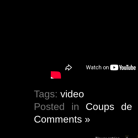
Tags:
video
Posted in
Coups de 
Comments »