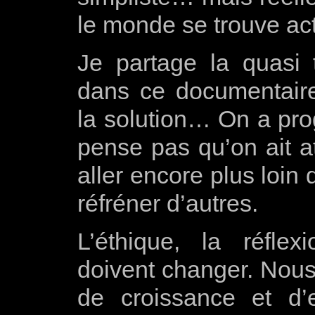
le monde se trouve ac
Je partage la quasi t
dans ce documentaire
la solution… On a pro
pense pas qu’on ait at
aller encore plus loin
réfréner d’autres.
L’éthique, la réflex
doivent changer. Nou
de croissance et d’