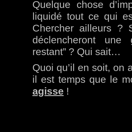
Quelque chose d’im
liquidé tout ce qui e
Chercher ailleurs ?
déclencheront une 
restant” ? Qui sait…
Quoi qu’il en soit, on
il est temps que le 
agisse
!