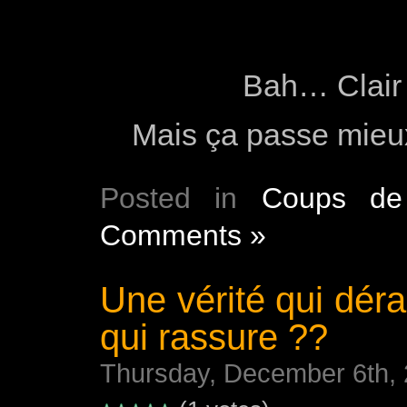
Bah… Clair
Mais ça passe mieu
Posted in
Coups de
Comments »
Une vérité qui dé
qui rassure ??
Thursday, December 6th,