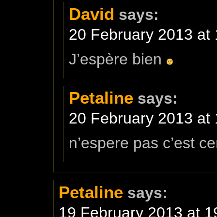
David
says:
20 February 2013 at 
J’espère bien
Petaline
says:
20 February 2013 at 
n’espere pas c’est c
Petaline
says:
19 February 2013 at 1