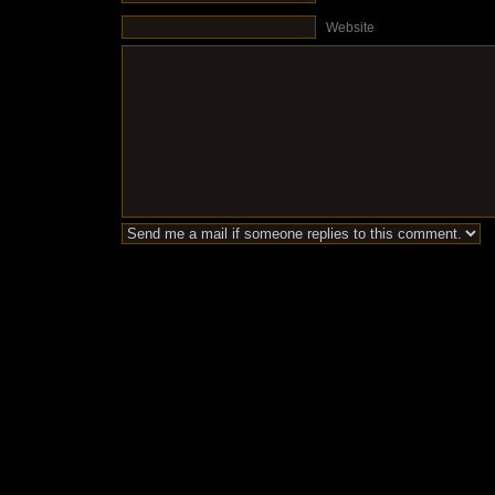
Website