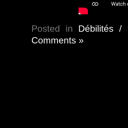
Posted in
Débilités / 
Comments »