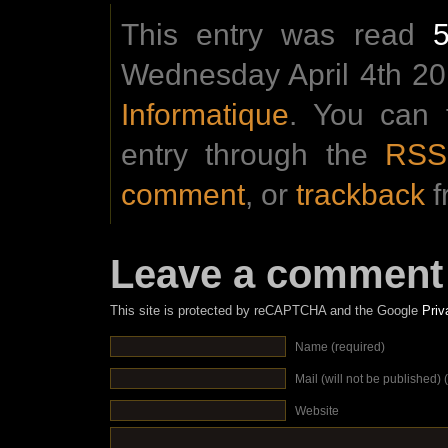
This entry was read
Wednesday April 4th 201
Informatique
. You can 
entry through the
RSS
comment
, or
trackback
f
Leave a comment
This site is protected by reCAPTCHA and the Google
Priv
Name (required)
Mail (will not be published) 
Website