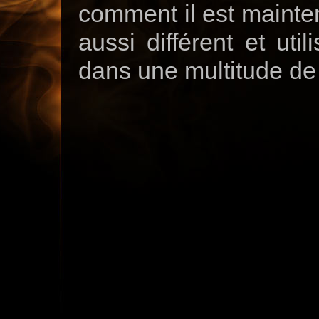
comment il est mainten
aussi différent et uti
dans une multitude de 