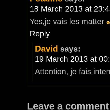
18 March 2013 at 23:4
Yes,je vais les matter
Reply
David
says:
19 March 2013 at 00
Attention, je fais int
Leave a comment