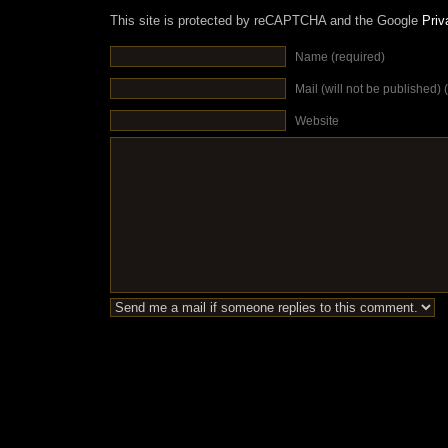
This site is protected by reCAPTCHA and the Google
Priv
Name (required)
Mail (will not be published) 
Website