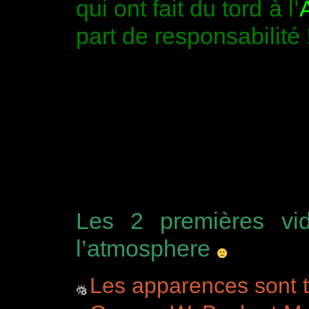
qui ont fait du tord à l’
part de responsabilité 
Les 2 premières vid
l’atmosphere
Les apparences sont