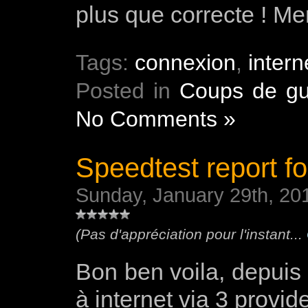
plus que correcte ! M
Tags:
connexion
,
intern
Posted in
Coups de gu
No Comments »
Speedtest report fo
Sunday, January 29th, 20
(Pas d'appréciation pour l'instant...
Bon ben voila, depuis 
à internet via 3 provi