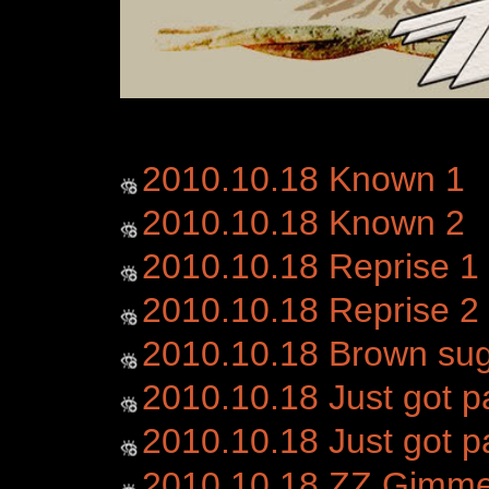
2010.10.18 Known 1
2010.10.18 Known 2
2010.10.18 Reprise 1
2010.10.18 Reprise 2
2010.10.18 Brown su
2010.10.18 Just got p
2010.10.18 Just got p
2010.10.18 ZZ Gimme a