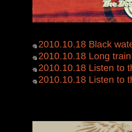
2010.10.18 Black wat
2010.10.18 Long train
2010.10.18 Listen to 
2010.10.18 Listen to 