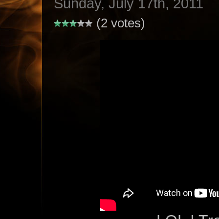
Sunday, July 17th, 2011
(2 votes)