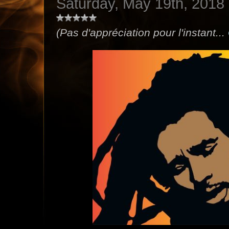
Saturday, May 19th, 2018
(Pas d'appréciation pour l'instant...