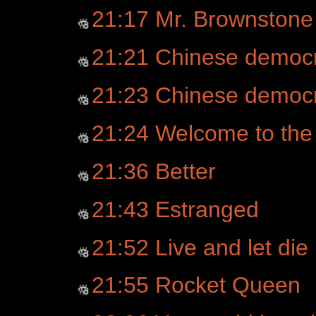
21:17 Mr. Brownstone
21:21 Chinese democ
21:23 Chinese democr
21:24 Welcome to the
21:36 Better
21:43 Estranged
21:52 Live and let die
21:55 Rocket Queen