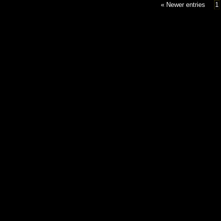
« Newer entries
1