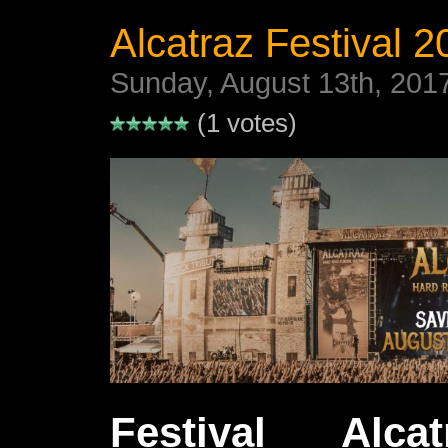
Alcatraz Festival 20
Sunday, August 13th, 201
(1 votes)
Festival Alca