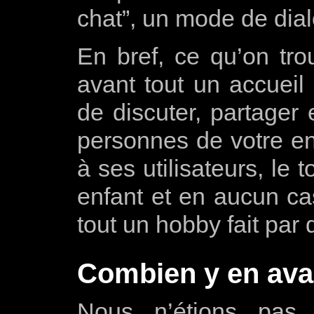
chat”, un mode de dial
En bref, ce qu’on tro
avant tout un accueil 
de discuter, partager
personnes de votre e
à ses utilisateurs, le
enfant et en aucun ca
tout un hobby fait par
Combien y en avait
Nous n’étions pas l