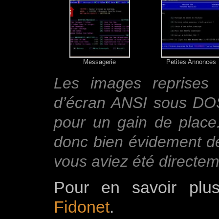
Messagerie
Petites Annonces
Les images reprises 
d’écran ANSI sous DOS
pour un gain de place
donc bien évidement de
vous aviez été directe
Pour en savoir plu
Fidonet
.