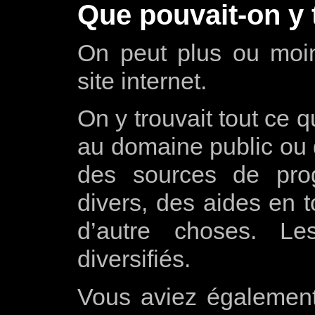
Que pouvait-on y 
On peut plus ou mo
site internet.
On y trouvait tout ce 
au domaine public ou
des sources de pro
divers, des aides en t
d’autre choses. Le
diversifiés.
Vous aviez également