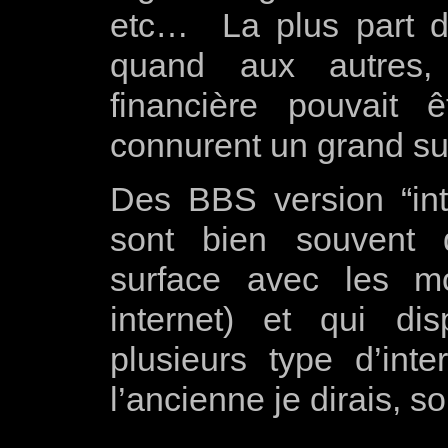
etc… La plus part d’e
quand aux autres, 
financière pouvait
connurent un grand su
Des BBS version “int
sont bien souvent 
surface avec les m
internet) et qui di
plusieurs type d’int
l’ancienne je dirais,