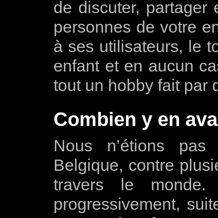
de discuter, partager
personnes de votre e
à ses utilisateurs, le
enfant et en aucun ca
tout un hobby fait par
Combien y en avait
Nous n’étions pas l
Belgique, contre plusi
travers le monde
progressivement, suite