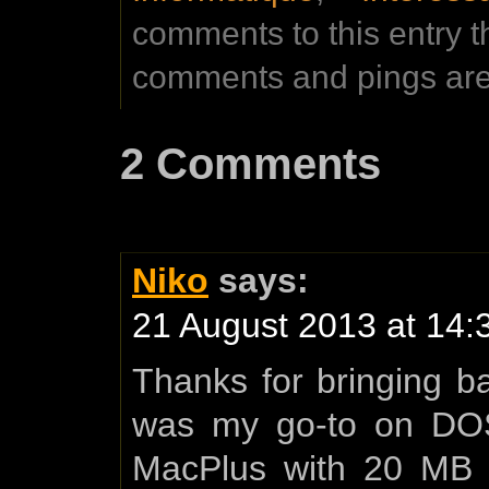
comments to this entry 
comments and pings are 
2 Comments
Niko
says:
21 August 2013 at 14:
Thanks for bringing 
was my go-to on DOS
MacPlus with 20 MB e