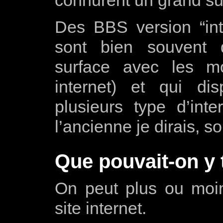
Des BBS version “int
sont bien souvent 
surface avec les m
internet) et qui di
plusieurs type d’int
l’ancienne je dirais,
Que pouvait-on y 
On peut plus ou mo
site internet.