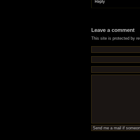
Reply
Leave a comment
This site is protected by