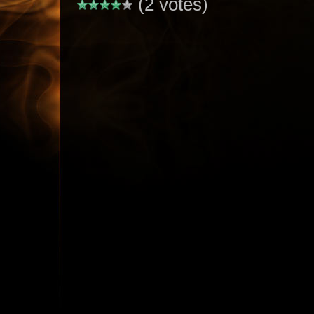
(2 votes)