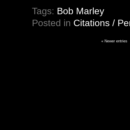
Tags:
Bob Marley
Posted in
Citations / P
« Newer entries