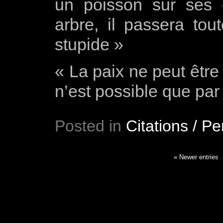
un poisson sur ses 
arbre, il passera tout
stupide »
« La paix ne peut être
n’est possible que par 
Posted in
Citations / P
« Newer entries