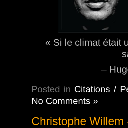
« Si le climat était
s
– Hug
Posted in
Citations / 
No Comments »
Christophe Willem 