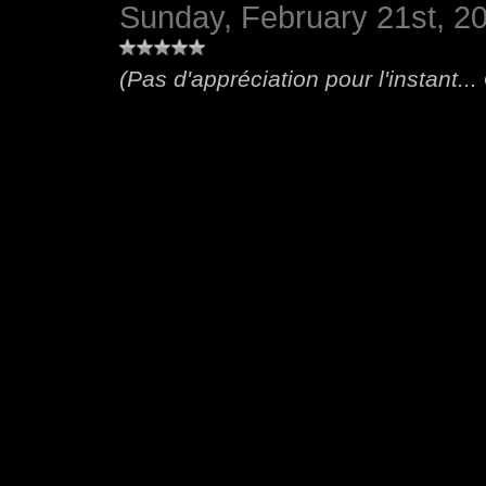
Sunday, February 21st, 2
(Pas d'appréciation pour l'instant...