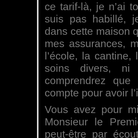
ce tarif-là, je n’ai
suis pas habillé, 
dans cette maison qui
mes assurances, m
l’école, la cantine,
soins divers, n
comprendrez que 
compte pour avoir l
Vous avez pour mi
Monsieur le Premi
peut-être par écou