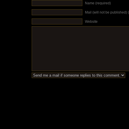
Name (required)
Mail (will not be published) 
Website