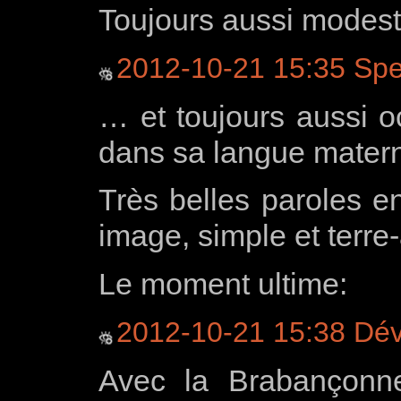
Toujours aussi modes
2012-10-21 15:35 Spee
… et toujours aussi 
dans sa langue mater
Très belles paroles en
image, simple et terre-
Le moment ultime:
2012-10-21 15:38 Dévo
Avec la Brabançonn