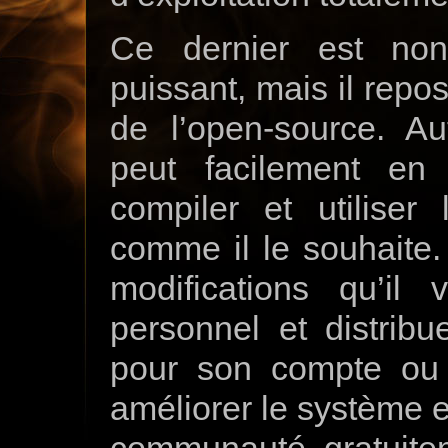
Ce dernier est non
puissant, mais il repo
de l’open-source. Au
peut facilement en 
compiler et utiliser
comme il le souhaite. 
modifications qu’il
personnel et distribu
pour son compte ou 
améliorer le système et
communauté, gratuite