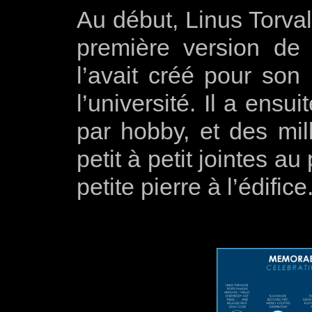
Au début, Linus Torval
première version de 
l’avait créé pour son
l’université. Il a ensu
par hobby, et des mil
petit à petit jointes a
petite pierre à l’édifice