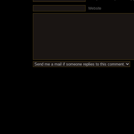
Website