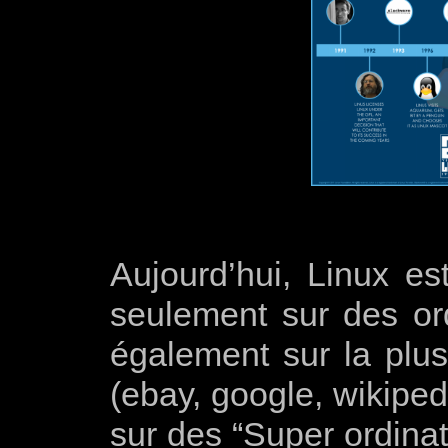
Aujourd’hui, Linux est
seulement sur des or
également sur la plus
(ebay, google, wikiped
sur des “Super ordinat