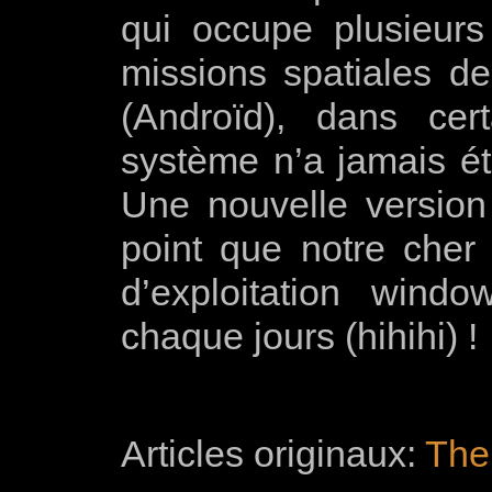
qui occupe plusieurs
missions spatiales 
(Androïd), dans cer
système n’a jamais été
Une nouvelle version
point que notre cher
d’exploitation win
chaque jours (hihihi) !
Articles originaux:
The