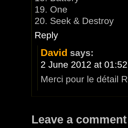
19. One
20. Seek & Destroy
Reply
David
says:
2 June 2012 at 01:52
Merci pour le détail 
Leave a comment