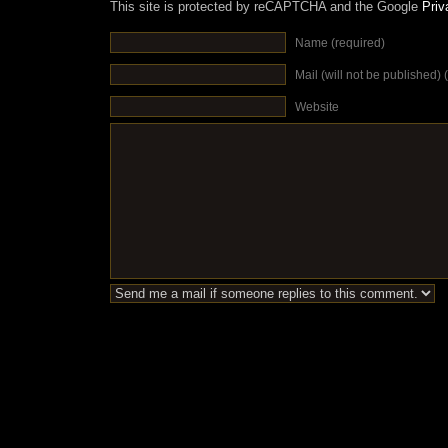
This site is protected by reCAPTCHA and the Google
Priv
Name (required)
Mail (will not be published) 
Website