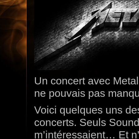
Un concert avec Metalli
ne pouvais pas manqu
Voici quelques uns de
concerts. Seuls Sound
m’intéressaient… Et n