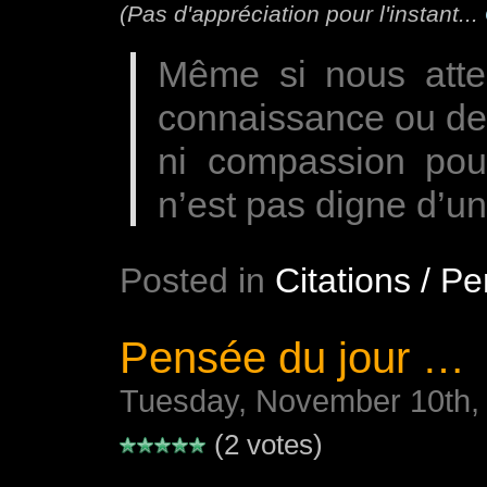
(Pas d'appréciation pour l'instant...
Même si nous atte
connaissance ou de 
ni compassion pour
n’est pas digne d’u
Posted in
Citations / P
Pensée du jour …
Tuesday, November 10th,
(2 votes)