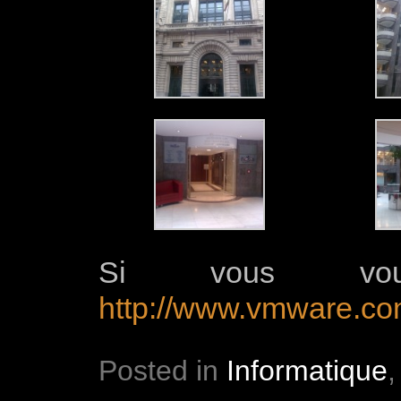
Si vous voul
http://www.vmware.c
Posted in
Informatique