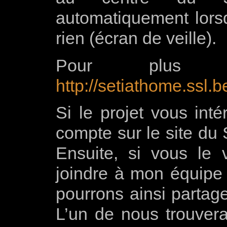
automatiquement lorsq
rien (écran de veille).
Pour plus d’in
http://setiathome.ssl.
Si le projet vous int
compte sur le site du 
Ensuite, si vous le
joindre à mon équipe 
pourrons ainsi partage
L’un de nous trouver