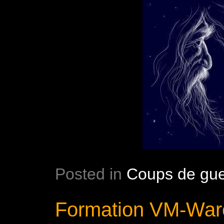
Posted in
Coups de gue
Formation VM-War