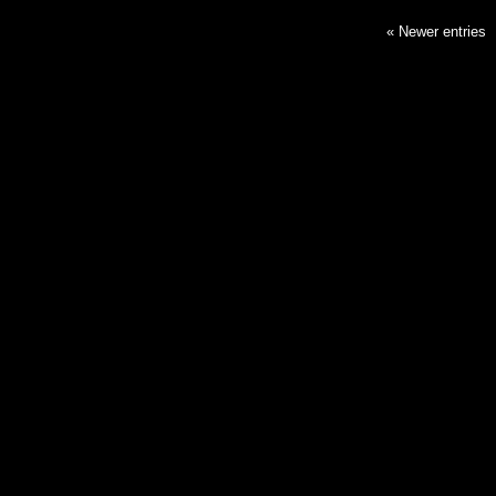
« Newer entries